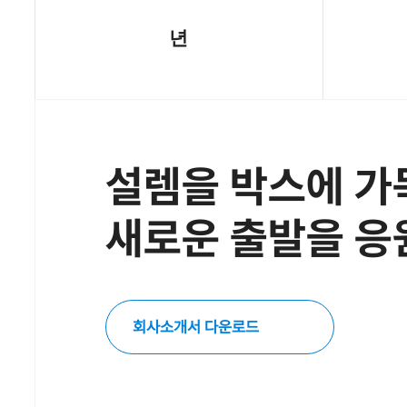
년
설렘을 박스에 가
새로운 출발을 응
회사소개서 다운로드