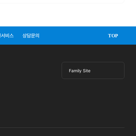
원서비스
상담문의
TOP
Family Site