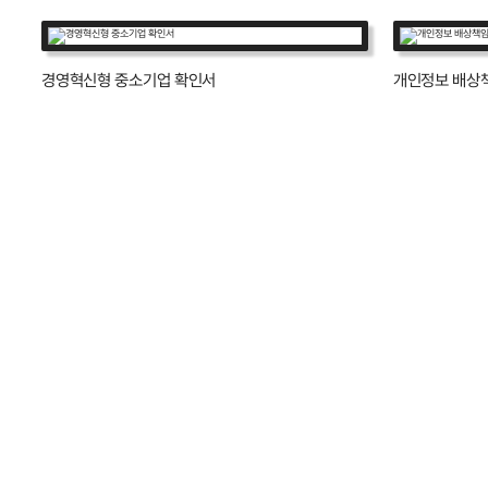
경영혁신형 중소기업 확인서
개인정보 배상