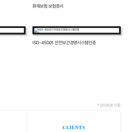
화재보험 보험증서
ISO-45001 안전보건경영시스템인증
* 2025년 기준
CLIENTS